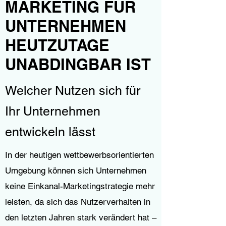
MARKETING FÜR
UNTERNEHMEN
HEUTZUTAGE
UNABDINGBAR IST
Welcher Nutzen sich für
Ihr Unternehmen
entwickeln lässt
In der heutigen wettbewerbsorientierten
Umgebung können sich Unternehmen
keine Einkanal-Marketingstrategie mehr
leisten, da sich das Nutzerverhalten in
den letzten Jahren stark verändert hat –