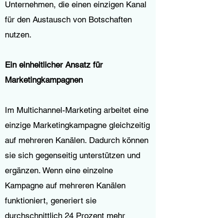
Unternehmen, die einen einzigen Kanal
für den Austausch von Botschaften
nutzen.
Ein einheitlicher Ansatz für
Marketingkampagnen
Im Multichannel-Marketing arbeitet eine
einzige Marketingkampagne gleichzeitig
auf mehreren Kanälen. Dadurch können
sie sich gegenseitig unterstützen und
ergänzen. Wenn eine einzelne
Kampagne auf mehreren Kanälen
funktioniert, generiert sie
durchschnittlich 24 Prozent mehr