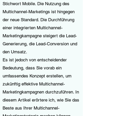
Stichwort Mobile. Die Nutzung des
Multichannel-Marketings ist hingegen
der neue Standard. Die Durchführung
einer integrierten Multichannel-
Marketingkampagne steigert die Lead-
Generierung, die Lead-Conversion und
den Umsatz.
Es ist jedoch von entscheidender
Bedeutung, dass Sie vorab ein
umfassendes Konzept erstellen, um
zukünftig effektive Multichannel-
Marketingkampagnen durchzuführen. In
diesem Artikel erörtere ich, wie Sie das
Beste aus Ihrer Multichannel-