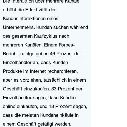
Die Interaktion über mehrere Kanäle
erhöht die Effektivität der
Kundeninteraktionen eines
Unternehmens. Kunden suchen während
des gesamten Kaufzyklus nach
mehreren Kanälen. Einem Forbes-
Bericht zufolge geben 46 Prozent der
Einzelhändler an, dass Kunden
Produkte im Internet recherchieren,
aber es vorziehen, tatsächlich in einem
Geschäft einzukaufen. 33 Prozent der
Einzelhändler sagen, dass Kunden
online einkaufen, und 18 Prozent sagen,
dass die meisten Kundeneinkäufe in
einem Geschäft getätigt werden.