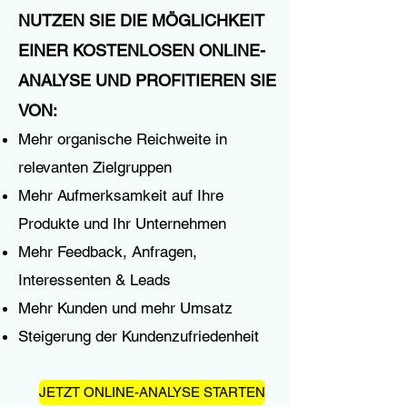
NUTZEN SIE DIE MÖGLICHKEIT
EINER KOSTENLOSEN ONLINE-
ANALYSE UND PROFITIEREN SIE
VON:
Mehr organische Reichweite in
relevanten Zielgruppen
Mehr Aufmerksamkeit auf Ihre
Produkte und Ihr Unternehmen
Mehr Feedback, Anfragen,
Interessenten & Leads
Mehr Kunden und mehr Umsatz
Steigerung der Kundenzufriedenheit
JETZT ONLINE-ANALYSE STARTEN