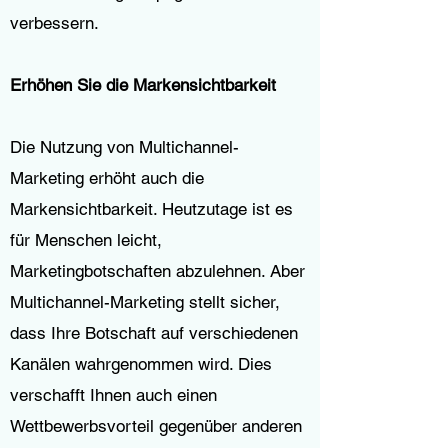
verbessern.
Erhöhen Sie die Markensichtbarkeit
Die Nutzung von Multichannel-
Marketing erhöht auch die
Markensichtbarkeit. Heutzutage ist es
für Menschen leicht,
Marketingbotschaften abzulehnen. Aber
Multichannel-Marketing stellt sicher,
dass Ihre Botschaft auf verschiedenen
Kanälen wahrgenommen wird. Dies
verschafft Ihnen auch einen
Wettbewerbsvorteil gegenüber anderen