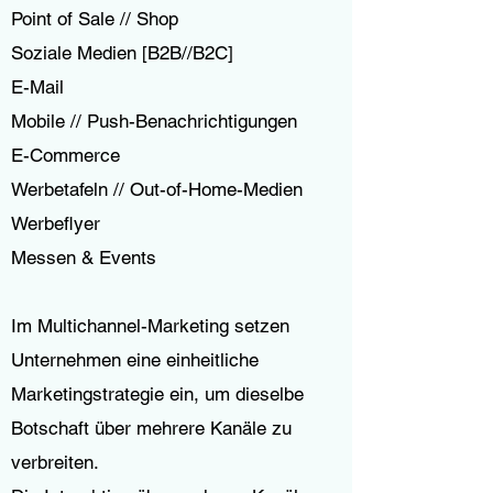
Point of Sale // Shop
Soziale Medien [B2B//B2C]
E-Mail
Mobile // Push-Benachrichtigungen
E-Commerce
Werbetafeln // Out-of-Home-Medien
Werbeflyer
Messen & Events
Im Multichannel-Marketing setzen
Unternehmen eine einheitliche
Marketingstrategie ein, um dieselbe
Botschaft über mehrere Kanäle zu
verbreiten.