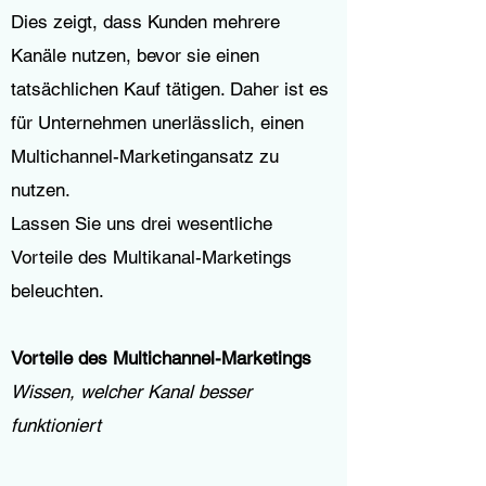
Dies zeigt, dass Kunden mehrere
Kanäle nutzen, bevor sie einen
tatsächlichen Kauf tätigen. Daher ist es
für Unternehmen unerlässlich, einen
Multichannel-Marketingansatz zu
nutzen.
Lassen Sie uns drei wesentliche
Vorteile des Multikanal-Marketings
beleuchten.
Vorteile des Multichannel-Marketings
Wissen, welcher Kanal besser
funktioniert