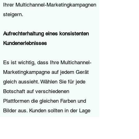
Ihrer Multichannel-Marketingkampagnen
steigern.
Aufrechterhaltung eines konsistenten
Kundenerlebnisses
Es ist wichtig, dass Ihre Multichannel-
Marketingkampagne auf jedem Gerät
gleich aussieht. Wählen Sie für jede
Botschaft auf verschiedenen
Plattformen die gleichen Farben und
Bilder aus. Kunden sollten in der Lage
sein, eine Verbindung zwischen Ihren
beiden Beiträgen auf zwei