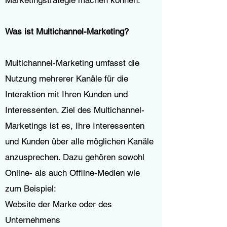
Marketingstrategie machen können.
Was ist Multichannel-Marketing?
Multichannel-Marketing umfasst die
Nutzung mehrerer Kanäle für die
Interaktion mit Ihren Kunden und
Interessenten. Ziel des Multichannel-
Marketings ist es, Ihre Interessenten
und Kunden über alle möglichen Kanäle
anzusprechen. Dazu gehören sowohl
Online- als auch Offline-Medien wie
zum Beispiel:
Website der Marke oder des
Unternehmens