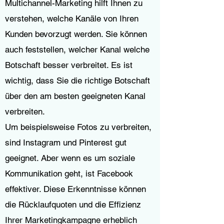
Multichannel-Marketing hilft Ihnen zu
verstehen, welche Kanäle von Ihren
Kunden bevorzugt werden. Sie können
auch feststellen, welcher Kanal welche
Botschaft besser verbreitet. Es ist
wichtig, dass Sie die richtige Botschaft
über den am besten geeigneten Kanal
verbreiten.
Um beispielsweise Fotos zu verbreiten,
sind Instagram und Pinterest gut
geeignet. Aber wenn es um soziale
Kommunikation geht, ist Facebook
effektiver. Diese Erkenntnisse können
die Rücklaufquoten und die Effizienz
Ihrer Marketingkampagne erheblich