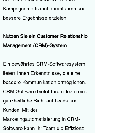
Kampagnen effizient durchführen und
bessere Ergebnisse erzielen.
Nutzen Sie ein Customer Relationship
Management (CRM)-System
Ein bewährtes CRM-Softwaresystem
liefert Ihnen Erkenntnisse, die eine
bessere Kommunikation ermöglichen.
CRM-Software bietet Ihrem Team eine
ganzheitliche Sicht auf Leads und
Kunden. Mit der
Marketingautomatisierung in CRM-
Software kann Ihr Team die Effizienz