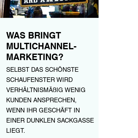
WAS BRINGT
MULTICHANNEL-
MARKETING?
SELBST DAS SCHÖNSTE
SCHAUFENSTER WIRD
VERHÄLTNISMÄßIG WENIG
KUNDEN ANSPRECHEN,
WENN IHR GESCHÄFT IN
EINER DUNKLEN SACKGASSE
LIEGT.