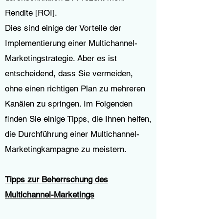
Rendite [ROI].
Dies sind einige der Vorteile der
Implementierung einer Multichannel-
Marketingstrategie. Aber es ist
entscheidend, dass Sie vermeiden,
ohne einen richtigen Plan zu mehreren
Kanälen zu springen. Im Folgenden
finden Sie einige Tipps, die Ihnen helfen,
die Durchführung einer Multichannel-
Marketingkampagne zu meistern.
Tipps zur Beherrschung des
Multichannel-Marketings