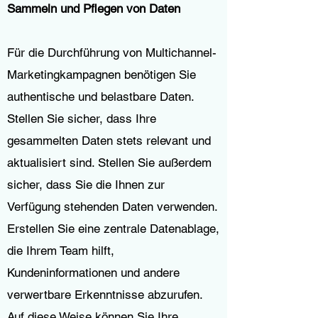
Sammeln und Pflegen von Daten
Für die Durchführung von Multichannel-
Marketingkampagnen benötigen Sie
authentische und belastbare Daten.
Stellen Sie sicher, dass Ihre
gesammelten Daten stets relevant und
aktualisiert sind. Stellen Sie außerdem
sicher, dass Sie die Ihnen zur
Verfügung stehenden Daten verwenden.
Erstellen Sie eine zentrale Datenablage,
die Ihrem Team hilft,
Kundeninformationen und andere
verwertbare Erkenntnisse abzurufen.
Auf diese Weise können Sie Ihre