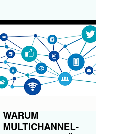
WARUM
MULTICHANNEL-